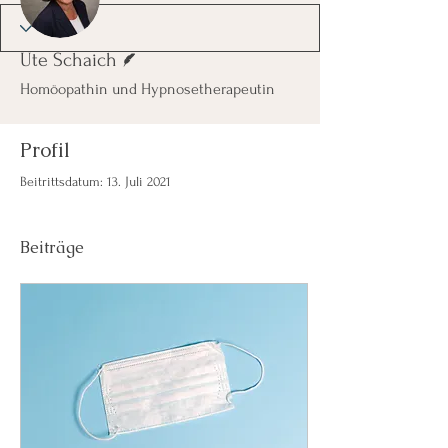
Autor
Ute Schaich
Homöopathin und Hypnosetherapeutin
Profil
Beitrittsdatum: 13. Juli 2021
Beiträge