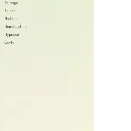
Beiträge
Reisen
Phobien
Homöopathie
Hypnose
Covid